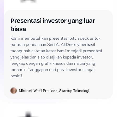
Presentasi investor yang luar
biasa
Kami membutuhkan presentasi pitch deck untuk
putaran pendanaan Seri A. AI Decksy berhasil
mengubah catatan kasar kami menjadi presentasi
yang jelas dan siap disajikan kepada investor,
lengkap dengan grafik khusus dan narasi yang
menarik. Tanggapan dari para investor sangat
positif.
Michael, Wakil Presiden, Startup Teknologi