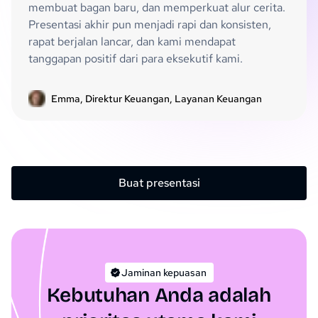
membuat bagan baru, dan memperkuat alur cerita.
Presentasi akhir pun menjadi rapi dan konsisten,
rapat berjalan lancar, dan kami mendapat
tanggapan positif dari para eksekutif kami.
Emma, Direktur Keuangan, Layanan Keuangan
Buat presentasi
Jaminan kepuasan
Kebutuhan Anda adalah