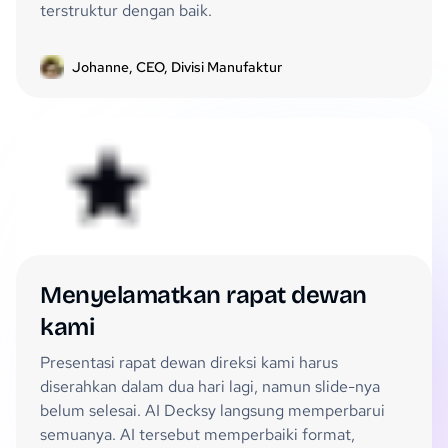
terstruktur dengan baik.
Johanne, CEO, Divisi Manufaktur
Menyelamatkan rapat dewan
kami
Presentasi rapat dewan direksi kami harus
diserahkan dalam dua hari lagi, namun slide-nya
belum selesai. AI Decksy langsung memperbarui
semuanya. AI tersebut memperbaiki format,