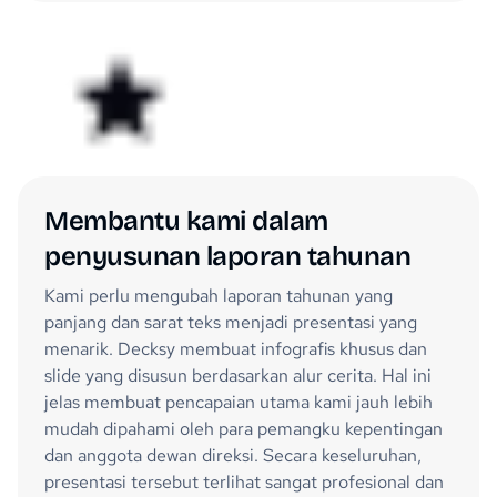
Membantu kami dalam
penyusunan laporan tahunan
Kami perlu mengubah laporan tahunan yang
panjang dan sarat teks menjadi presentasi yang
menarik. Decksy membuat infografis khusus dan
slide yang disusun berdasarkan alur cerita. Hal ini
jelas membuat pencapaian utama kami jauh lebih
mudah dipahami oleh para pemangku kepentingan
dan anggota dewan direksi. Secara keseluruhan,
presentasi tersebut terlihat sangat profesional dan