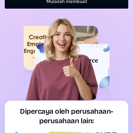
Mulailah membuat
Dipercaya oleh perusahaan-
perusahaan lain: