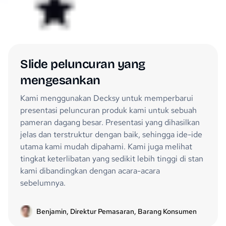
Slide peluncuran yang
mengesankan
Kami menggunakan Decksy untuk memperbarui
presentasi peluncuran produk kami untuk sebuah
pameran dagang besar. Presentasi yang dihasilkan
jelas dan terstruktur dengan baik, sehingga ide-ide
utama kami mudah dipahami. Kami juga melihat
tingkat keterlibatan yang sedikit lebih tinggi di stan
kami dibandingkan dengan acara-acara
sebelumnya.
Benjamin, Direktur Pemasaran, Barang Konsumen