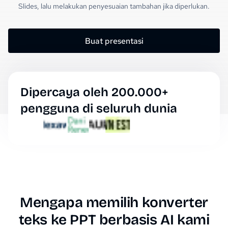
Slides, lalu melakukan penyesuaian tambahan jika diperlukan.
Buat presentasi
Dipercaya oleh 200.000+
pengguna di seluruh dunia
Mengapa memilih konverter
teks ke PPT berbasis AI kami