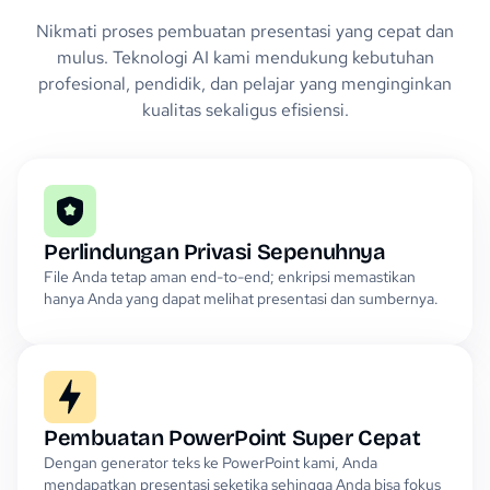
Nikmati proses pembuatan presentasi yang cepat dan
mulus. Teknologi AI kami mendukung kebutuhan
profesional, pendidik, dan pelajar yang menginginkan
kualitas sekaligus efisiensi.
Perlindungan Privasi Sepenuhnya
File Anda tetap aman end-to-end; enkripsi memastikan
hanya Anda yang dapat melihat presentasi dan sumbernya.
Pembuatan PowerPoint Super Cepat
Dengan generator teks ke PowerPoint kami, Anda
mendapatkan presentasi seketika sehingga Anda bisa fokus