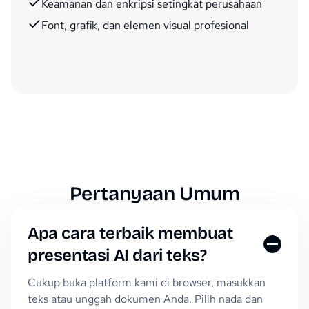
Keamanan dan enkripsi setingkat perusahaan
Font, grafik, dan elemen visual profesional
Pertanyaan Umum
Apa cara terbaik membuat
presentasi AI dari teks?
Cukup buka platform kami di browser, masukkan
teks atau unggah dokumen Anda. Pilih nada dan