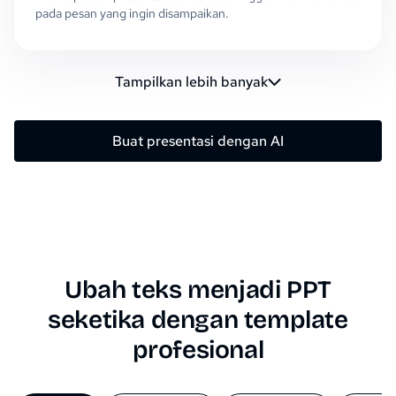
pada pesan yang ingin disampaikan.
Tampilkan lebih banyak
Buat presentasi dengan AI
Ubah teks menjadi PPT
seketika dengan template
profesional