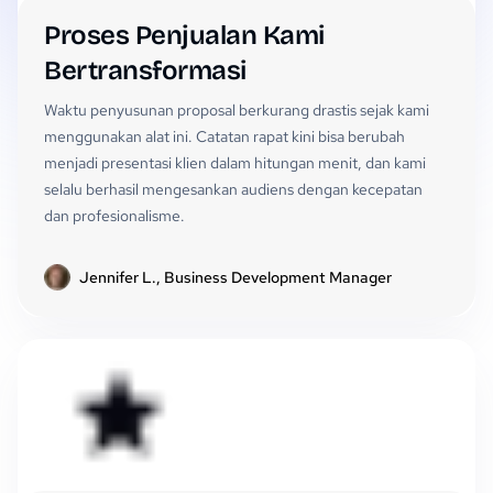
Proses Penjualan Kami
Bertransformasi
Waktu penyusunan proposal berkurang drastis sejak kami
menggunakan alat ini. Catatan rapat kini bisa berubah
menjadi presentasi klien dalam hitungan menit, dan kami
selalu berhasil mengesankan audiens dengan kecepatan
dan profesionalisme.
Jennifer L., Business Development Manager