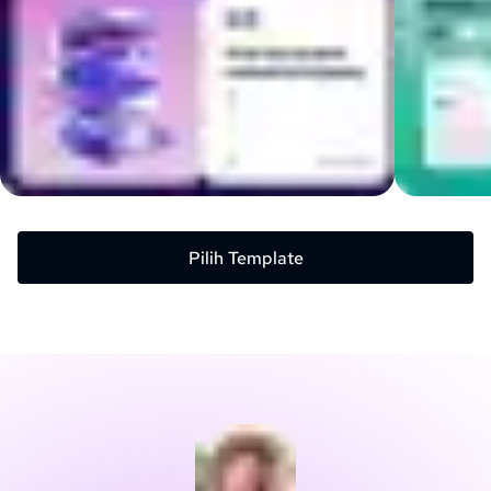
Pilih Template