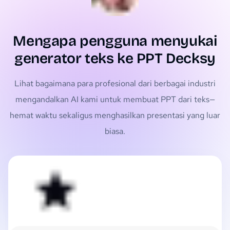
Mengapa pengguna menyukai
generator teks ke PPT Decksy
Lihat bagaimana para profesional dari berbagai industri
mengandalkan AI kami untuk membuat PPT dari teks—
hemat waktu sekaligus menghasilkan presentasi yang luar
biasa.