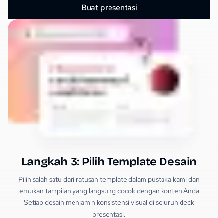
Buat presentasi
Langkah 3: Pilih Template Desain
Pilih salah satu dari ratusan template dalam pustaka kami dan
temukan tampilan yang langsung cocok dengan konten Anda.
Setiap desain menjamin konsistensi visual di seluruh deck
presentasi.