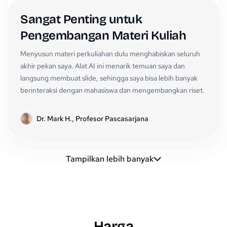
Sangat Penting untuk
Pengembangan Materi Kuliah
Menyusun materi perkuliahan dulu menghabiskan seluruh
akhir pekan saya. Alat AI ini menarik temuan saya dan
langsung membuat slide, sehingga saya bisa lebih banyak
berinteraksi dengan mahasiswa dan mengembangkan riset.
Dr. Mark H., Profesor Pascasarjana
Tampilkan lebih banyak
Harga