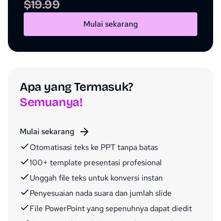
$19.99
Mulai sekarang
Apa yang Termasuk?
Semuanya!
Mulai sekarang
Otomatisasi teks ke PPT tanpa batas
100+ template presentasi profesional
Unggah file teks untuk konversi instan
Penyesuaian nada suara dan jumlah slide
File PowerPoint yang sepenuhnya dapat diedit