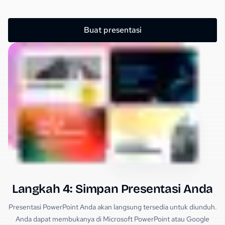
Buat presentasi
Langkah 4: Simpan Presentasi Anda
Presentasi PowerPoint Anda akan langsung tersedia untuk diunduh.
Anda dapat membukanya di Microsoft PowerPoint atau Google