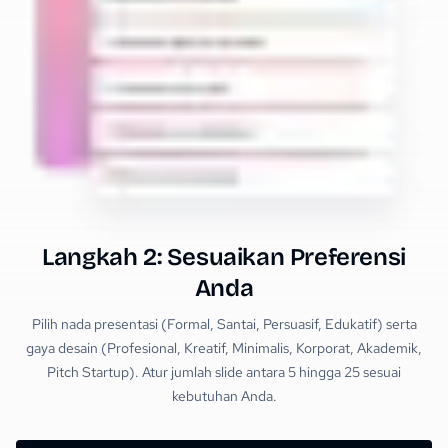
Langkah 2: Sesuaikan Preferensi
Anda
Pilih nada presentasi (Formal, Santai, Persuasif, Edukatif) serta
gaya desain (Profesional, Kreatif, Minimalis, Korporat, Akademik,
Pitch Startup). Atur jumlah slide antara 5 hingga 25 sesuai
kebutuhan Anda.