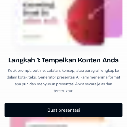
Langkah 1: Tempelkan Konten Anda
Ketik prompt, outline, catatan, konsep, atau paragraf lengkap ke
dalam kotak teks. Generator presentasi AI kami menerima format
apa pun dan menyusun presentasi Anda secara jelas dan
terstruktur.
Buat presentasi