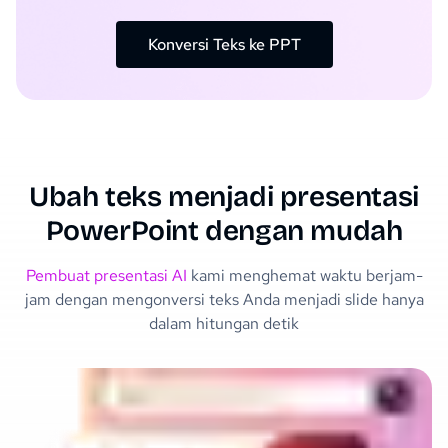
Konversi Teks ke PPT
Ubah teks menjadi presentasi
PowerPoint dengan mudah
Pembuat presentasi AI
kami menghemat waktu berjam-
jam dengan mengonversi teks Anda menjadi slide hanya
dalam hitungan detik