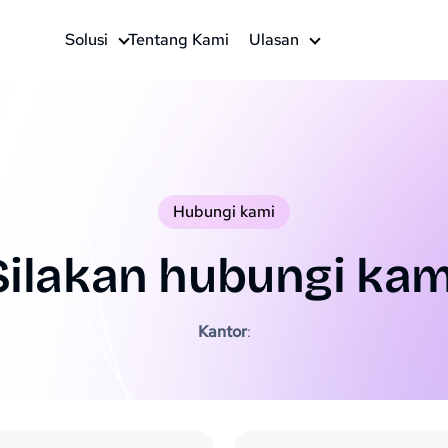
Solusi
Tentang Kami
Ulasan
Hubungi kami
Silakan hubungi kam
Kantor
: