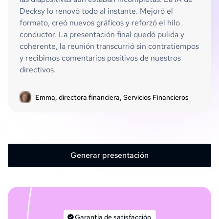
Decksy lo renovó todo al instante. Mejoró el
formato, creó nuevos gráficos y reforzó el hilo
conductor. La presentación final quedó pulida y
coherente, la reunión transcurrió sin contratiempos
y recibimos comentarios positivos de nuestros
directivos.
Emma, directora financiera, Servicios Financieros
Generar presentación
Garantía de satisfacción