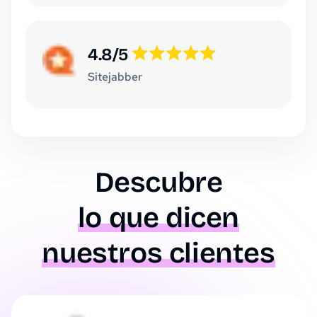
4.8/5
Sitejabber
Descubre
lo que dicen
nuestros clientes