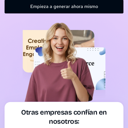
Empieza a generar ahora mismo
Otras empresas confían en
nosotros: