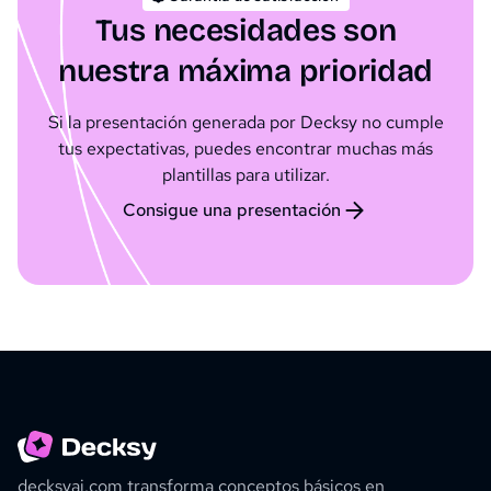
Tus necesidades son
nuestra máxima prioridad
Si la presentación generada por Decksy no cumple
tus expectativas, puedes encontrar muchas más
plantillas para utilizar.
Consigue una presentación
decksyai.com transforma conceptos básicos en