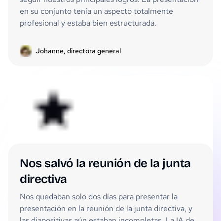
en su conjunto tenía un aspecto totalmente
profesional y estaba bien estructurada.
Johanne, directora general
Nos salvó la reunión de la junta
directiva
Nos quedaban solo dos días para presentar la
presentación en la reunión de la junta directiva, y
las diapositivas aún estaban incompletas. La IA de