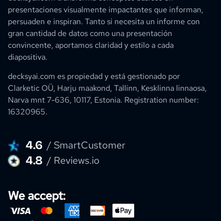
presentaciones visualmente impactantes que informan,
persuaden e inspiran. Tanto si necesita un informe con
gran cantidad de datos como una presentación
convincente, aportamos claridad y estilo a cada
diapositiva.
decksyai.com es propiedad y está gestionado por
Clarketic OÜ, Harju maakond, Tallinn, Kesklinna linnaosa,
Narva mnt 7-636, 10117, Estonia.
Registration number:
16320965
.
4.6
/ SmartCustomer
4.8
/ Reviews.io
We accept: