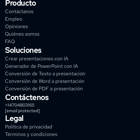
Producto
Contáctanos
Empleo
Opiniones
Quiénes somos
FAQ
Soluciones
Crear presentaciones con IA
Generador de PowerPoint con IA
Conversión de Texto a presentación
Conversión de Word a presentación
Conversión de PDF a presentación
Contáctenos
+14704803165
[email protected]
Legal
Política de privacidad
Términos y condiciones