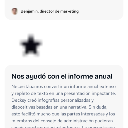
Benjamin, director de marketing
Nos ayudó con el informe anual
Necesitábamos convertir un informe anual extenso
y repleto de texto en una presentación impactante.
Decksy creó infografías personalizadas y
diapositivas basadas en una narrativa. Sin duda,
esto facilitó mucho que las partes interesadas y los
miembros del consejo de administración pudieran
seguir nuestros principales logros. La presentación