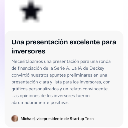
Una presentación excelente para
inversores
Necesitábamos una presentación para una ronda
de financiación de la Serie A. La IA de Decksy
convirtió nuestros apuntes preliminares en una
presentación clara y lista para los inversores, con
gráficos personalizados y un relato convincente.
Las opiniones de los inversores fueron
abrumadoramente positivas.
Michael, vicepresidente de Startup Tech