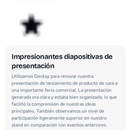
Impresionantes diapositivas de
presentación
Utilizamos Decksy para renovar nuestra
presentación de lanzamiento de producto de cara a
una importante feria comercial. La presentación
generada era clara y estaba bien organizada, lo que
facilitó la comprensión de nuestras ideas
principales. También observamos un nivel de
participación ligeramente superior en nuestro
stand en comparación con eventos anteriores.