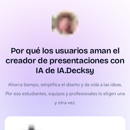
Por qué los usuarios aman el
creador de presentaciones con
IA de IA.Decksy
Ahorra tiempo, simplifica el diseño y da vida a las ideas.
Por eso estudiantes, equipos y profesionales lo eligen una
y otra vez.