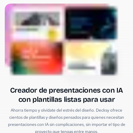
Creador de presentaciones con IA
con plantillas listas para usar
Ahorra tiempo y olvídate del estrés del diseño. Decksy ofrece
cientos de plantillas y diseños pensados para quienes necesitan
presentaciones con IA sin complicaciones, sin importar el tipo de
proyecto que tengas entre manos.