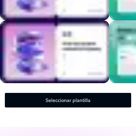
Seleccionar plantilla