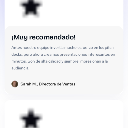
¡Muy recomendado!
Antes nuestro equipo invertía mucho esfuerzo en los pitch
decks, pero ahora creamos presentaciones interesantes en
minutos. Son de alta calidad y siempre impresionan a la
audiencia.
Sarah M., Directora de Ventas