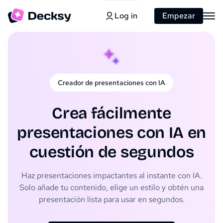
Log in
Empezar
Creador de presentaciones con IA
Crea fácilmente
presentaciones con IA en
cuestión de segundos
Haz presentaciones impactantes al instante con IA.
Solo añade tu contenido, elige un estilo y obtén una
presentación lista para usar en segundos.