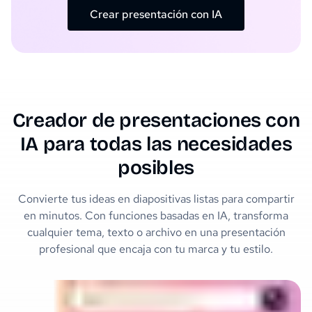
Crear presentación con IA
Creador de presentaciones con
IA para todas las necesidades
posibles
Convierte tus ideas en diapositivas listas para compartir
en minutos. Con funciones basadas en IA, transforma
cualquier tema, texto o archivo en una presentación
profesional que encaja con tu marca y tu estilo.