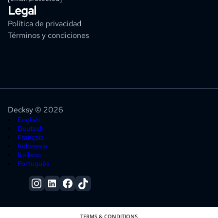
Legal
Política de privacidad
Términos y condiciones
Decksy © 2026
English
Deutsch
Français
Indonesia
Italiano
Português
TERMS & CONDITIONS