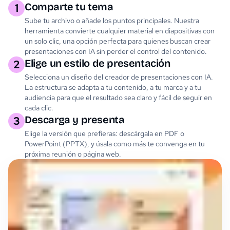
Comparte tu tema
1
Sube tu archivo o añade los puntos principales. Nuestra
herramienta convierte cualquier material en diapositivas con
un solo clic, una opción perfecta para quienes buscan crear
presentaciones con IA sin perder el control del contenido.
Elige un estilo de presentación
2
Selecciona un diseño del creador de presentaciones con IA.
La estructura se adapta a tu contenido, a tu marca y a tu
audiencia para que el resultado sea claro y fácil de seguir en
cada clic.
Descarga y presenta
3
Elige la versión que prefieras: descárgala en PDF o
PowerPoint (PPTX), y úsala como más te convenga en tu
próxima reunión o página web.