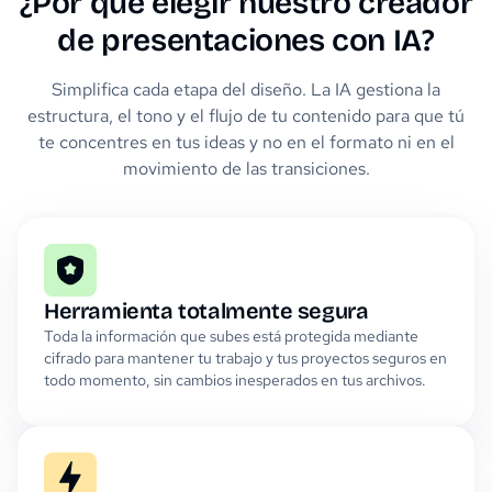
¿Por qué elegir nuestro creador
de presentaciones con IA?
Simplifica cada etapa del diseño. La IA gestiona la
estructura, el tono y el flujo de tu contenido para que tú
te concentres en tus ideas y no en el formato ni en el
movimiento de las transiciones.
Herramienta totalmente segura
Toda la información que subes está protegida mediante
cifrado para mantener tu trabajo y tus proyectos seguros en
todo momento, sin cambios inesperados en tus archivos.