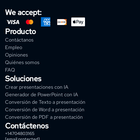
We accept:
Producto
Contáctanos
Empleo
Opiniones
Quiénes somos
FAQ
Soluciones
Crear presentaciones con IA
Generador de PowerPoint con IA
Conversión de Texto a presentación
Conversión de Word a presentación
Conversión de PDF a presentación
Contáctenos
+14704803165
[email protected]