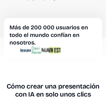
Más de 200 000 usuarios en
todo el mundo confían en
nosotros.
Cómo crear una presentación
con IA en solo unos clics