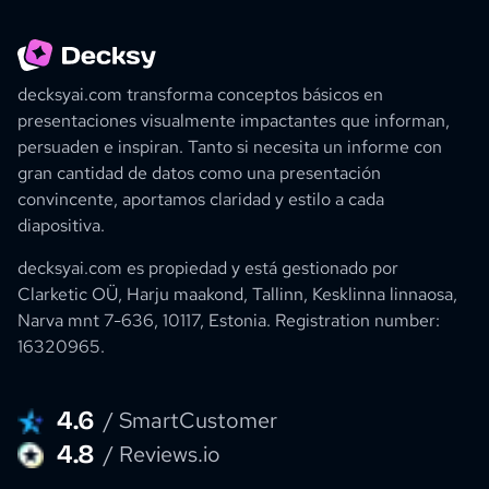
decksyai.com transforma conceptos básicos en
presentaciones visualmente impactantes que informan,
persuaden e inspiran. Tanto si necesita un informe con
gran cantidad de datos como una presentación
convincente, aportamos claridad y estilo a cada
diapositiva.
decksyai.com es propiedad y está gestionado por
Clarketic OÜ, Harju maakond, Tallinn, Kesklinna linnaosa,
Narva mnt 7-636, 10117, Estonia.
Registration number:
16320965
.
4.6
/ SmartCustomer
4.8
/ Reviews.io