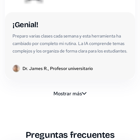
¡Genial!
Preparo varias clases cada semana y esta herramienta ha
cambiado por completo mi rutina. La IA comprende temas
complejos y los organiza de forma clara para los estudiantes.
Dr. James R., Profesor universitario
Mostrar más
Preguntas frecuentes