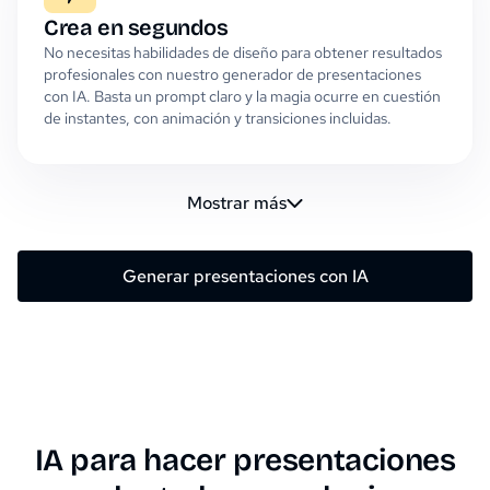
Crea en segundos
No necesitas habilidades de diseño para obtener resultados
profesionales con nuestro generador de presentaciones
con IA. Basta un prompt claro y la magia ocurre en cuestión
de instantes, con animación y transiciones incluidas.
Mostrar más
Generar presentaciones con IA
IA para hacer presentaciones