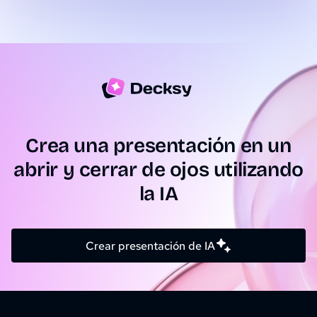
relevante, y la Inteligencia Artificial lo incorporará
en la presentación generada.
Crea una presentación en un
abrir y cerrar de ojos utilizando
la IA
Crear presentación de IA