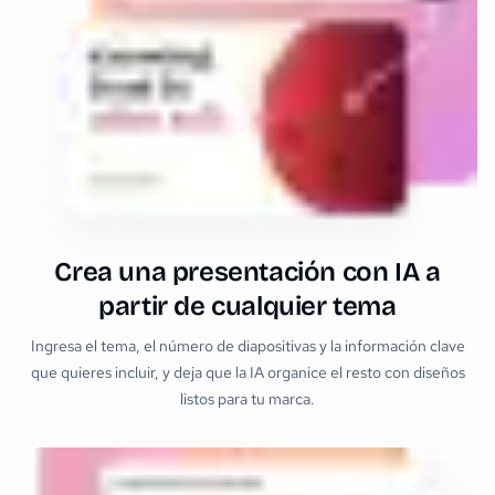
Crea una presentación con IA a
partir de cualquier tema
Ingresa el tema, el número de diapositivas y la información clave
que quieres incluir, y deja que la IA organice el resto con diseños
listos para tu marca.