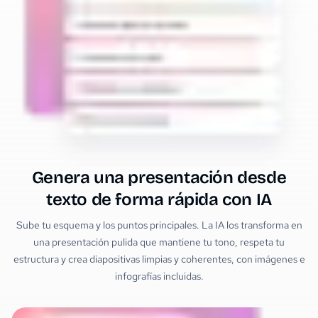
Genera una presentación desde
texto de forma rápida con IA
Sube tu esquema y los puntos principales. La IA los transforma en
una presentación pulida que mantiene tu tono, respeta tu
estructura y crea diapositivas limpias y coherentes, con imágenes e
infografías incluidas.