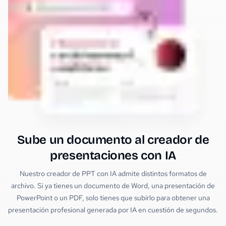
Sube un documento al creador de
presentaciones con IA
Nuestro creador de PPT con IA admite distintos formatos de
archivo. Si ya tienes un documento de Word, una presentación de
PowerPoint o un PDF, solo tienes que subirlo para obtener una
presentación profesional generada por IA en cuestión de segundos.